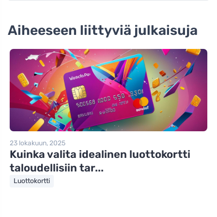
Aiheeseen liittyviä julkaisuja
23 lokakuun, 2025
Kuinka valita idealinen luottokortti
taloudellisiin tar...
Luottokortti