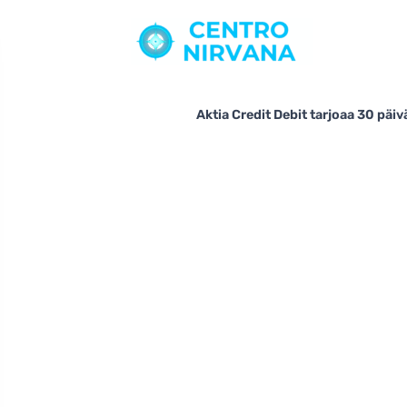
Aktia Credit Debit tarjoaa 30 pä