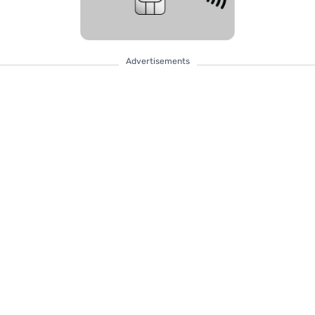
Advertisements