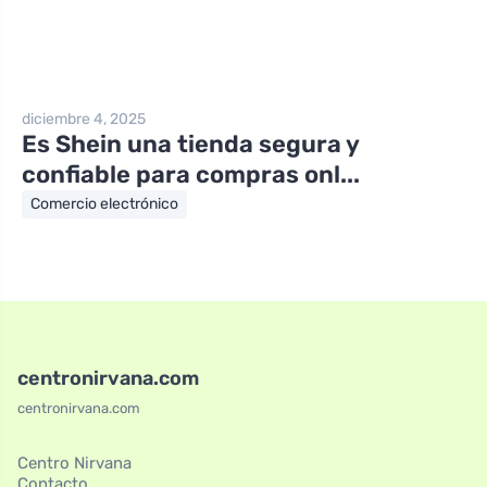
diciembre 4, 2025
Es Shein una tienda segura y
confiable para compras onl...
Comercio electrónico
centronirvana.com
centronirvana.com
Centro Nirvana
Contacto