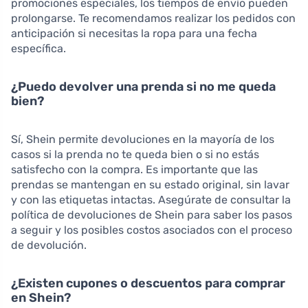
promociones especiales, los tiempos de envío pueden
prolongarse. Te recomendamos realizar los pedidos con
anticipación si necesitas la ropa para una fecha
específica.
¿Puedo devolver una prenda si no me queda
bien?
Sí, Shein permite devoluciones en la mayoría de los
casos si la prenda no te queda bien o si no estás
satisfecho con la compra. Es importante que las
prendas se mantengan en su estado original, sin lavar
y con las etiquetas intactas. Asegúrate de consultar la
política de devoluciones de Shein para saber los pasos
a seguir y los posibles costos asociados con el proceso
de devolución.
¿Existen cupones o descuentos para comprar
en Shein?