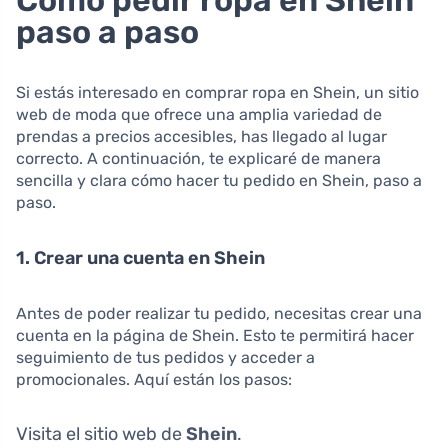
paso a paso
Si estás interesado en comprar ropa en Shein, un sitio
web de moda que ofrece una amplia variedad de
prendas a precios accesibles, has llegado al lugar
correcto. A continuación, te explicaré de manera
sencilla y clara cómo hacer tu pedido en Shein, paso a
paso.
1. Crear una cuenta en Shein
Antes de poder realizar tu pedido, necesitas crear una
cuenta en la página de Shein. Esto te permitirá hacer
seguimiento de tus pedidos y acceder a
promocionales. Aquí están los pasos:
Visita el sitio web de
Shein
.