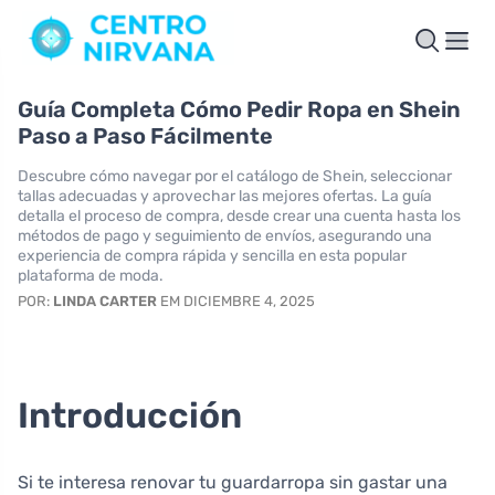
Guía Completa Cómo Pedir Ropa en Shein
Paso a Paso Fácilmente
Descubre cómo navegar por el catálogo de Shein, seleccionar
tallas adecuadas y aprovechar las mejores ofertas. La guía
detalla el proceso de compra, desde crear una cuenta hasta los
métodos de pago y seguimiento de envíos, asegurando una
experiencia de compra rápida y sencilla en esta popular
plataforma de moda.
POR:
LINDA CARTER
EM DICIEMBRE 4, 2025
Introducción
Si te interesa renovar tu guardarropa sin gastar una