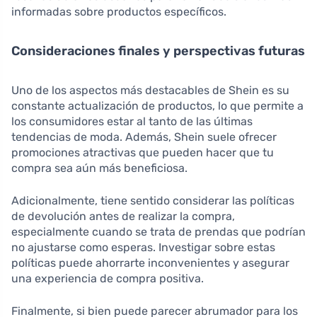
informadas sobre productos específicos.
Consideraciones finales y perspectivas futuras
Uno de los aspectos más destacables de Shein es su
constante actualización de productos, lo que permite a
los consumidores estar al tanto de las últimas
tendencias de moda. Además, Shein suele ofrecer
promociones atractivas que pueden hacer que tu
compra sea aún más beneficiosa.
Adicionalmente, tiene sentido considerar las políticas
de devolución antes de realizar la compra,
especialmente cuando se trata de prendas que podrían
no ajustarse como esperas. Investigar sobre estas
políticas puede ahorrarte inconvenientes y asegurar
una experiencia de compra positiva.
Finalmente, si bien puede parecer abrumador para los