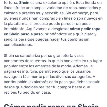
fortuna,
Shein
es una excelente opción. Esta tienda en
línea ofrece una amplia variedad de ropa, accesorios y
calzado a precios muy accesibles. Sin embargo, para
quienes nunca han comprado en línea o son nuevos en
la plataforma, el proceso puede parecer un poco
intimidante. Aquí vamos a desglosar
cómo pedir ropa
en Shein paso a paso
, brindándote una guía clara y
sencilla para que puedas hacer tus compras sin
complicaciones.
Shein se caracteriza por su gran oferta y sus
constantes descuentos, lo que la convierte en un lugar
popular entre los amantes de la moda. Además, la
página es intuitiva, permitiendo que los usuarios
naveguen fácilmente por las diversas categorías. A
continuación, explorarás cada paso que debes seguir
desde que decides realizar tu compra hasta que
recibes tu pedido en casa.
Cómo pedir ropa en Shein