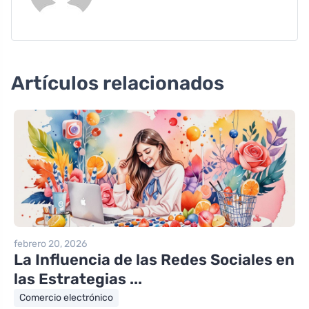
Artículos relacionados
febrero 20, 2026
La Influencia de las Redes Sociales en
las Estrategias ...
Comercio electrónico