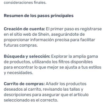
consideraciones finales.
Resumen de los pasos principales
Creación de cuenta:
El primer paso es registrarse
en el sitio web de Shein, asegurándote de
proporcionar información precisa para facilitar
futuras compras.
Búsqueda y selección:
Explorar la amplia gama
de productos, utilizando los filtros disponibles
para encontrar lo que mejor se ajusta a tus estilos
y necesidades.
Carrito de compras:
Añadir los productos
deseados al carrito, revisando las tallas y
descripciones para asegurar que el artículo
seleccionado es el correcto.