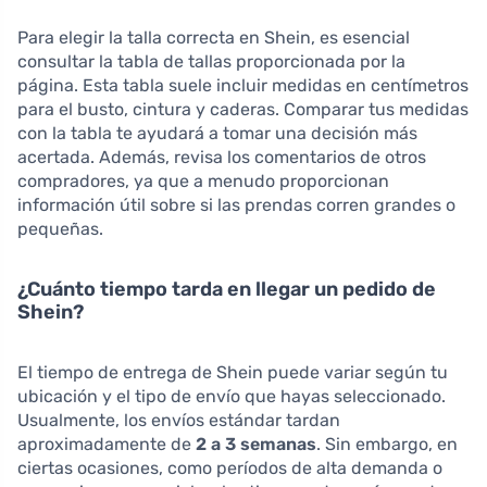
Para elegir la talla correcta en Shein, es esencial
consultar la tabla de tallas proporcionada por la
página. Esta tabla suele incluir medidas en centímetros
para el busto, cintura y caderas. Comparar tus medidas
con la tabla te ayudará a tomar una decisión más
acertada. Además, revisa los comentarios de otros
compradores, ya que a menudo proporcionan
información útil sobre si las prendas corren grandes o
pequeñas.
¿Cuánto tiempo tarda en llegar un pedido de
Shein?
El tiempo de entrega de Shein puede variar según tu
ubicación y el tipo de envío que hayas seleccionado.
Usualmente, los envíos estándar tardan
aproximadamente de
2 a 3 semanas
. Sin embargo, en
ciertas ocasiones, como períodos de alta demanda o