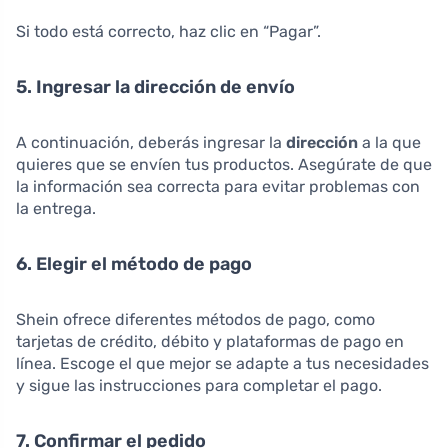
Si todo está correcto, haz clic en “Pagar”.
5. Ingresar la dirección de envío
A continuación, deberás ingresar la
dirección
a la que
quieres que se envíen tus productos. Asegúrate de que
la información sea correcta para evitar problemas con
la entrega.
6. Elegir el método de pago
Shein ofrece diferentes métodos de pago, como
tarjetas de crédito, débito y plataformas de pago en
línea. Escoge el que mejor se adapte a tus necesidades
y sigue las instrucciones para completar el pago.
7. Confirmar el pedido