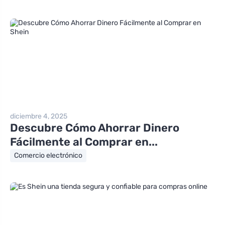
diciembre 4, 2025
Descubre Cómo Ahorrar Dinero
Fácilmente al Comprar en...
Comercio electrónico