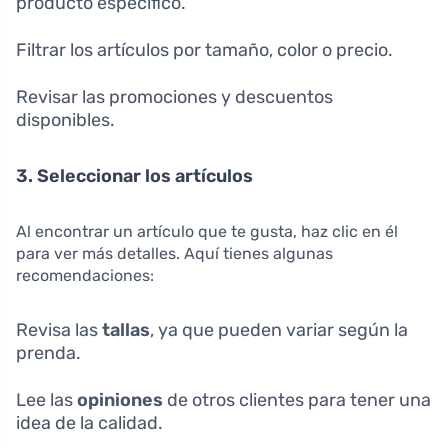
producto específico.
Filtrar los artículos por tamaño, color o precio.
Revisar las promociones y descuentos
disponibles.
3. Seleccionar los artículos
Al encontrar un artículo que te gusta, haz clic en él
para ver más detalles. Aquí tienes algunas
recomendaciones:
Revisa las
tallas
, ya que pueden variar según la
prenda.
Lee las
opiniones
de otros clientes para tener una
idea de la calidad.