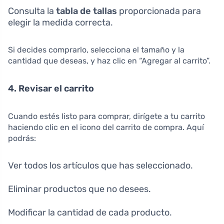
Consulta la
tabla de tallas
proporcionada para
elegir la medida correcta.
Si decides comprarlo, selecciona el tamaño y la
cantidad que deseas, y haz clic en “Agregar al carrito”.
4. Revisar el carrito
Cuando estés listo para comprar, dirígete a tu carrito
haciendo clic en el icono del carrito de compra. Aquí
podrás:
Ver todos los artículos que has seleccionado.
Eliminar productos que no desees.
Modificar la cantidad de cada producto.