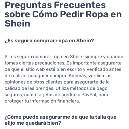
Preguntas Frecuentes
sobre Cómo Pedir Ropa en
Shein
¿Es seguro comprar ropa en Shein?
Sí, es seguro comprar ropa en Shein, siempre y cuando
tomes ciertas precauciones. Es importante asegurarte
de que el sitio web esté bien escrito y verificado antes
de realizar cualquier compra. Además, verifica las
opiniones de otros clientes para asegurarte de la
calidad de las prendas. Utiliza métodos de pago
seguros, como tarjetas de crédito o PayPal, para
proteger tu información financiera.
¿Cómo puedo asegurarme de que la talla que
elijo me quedará bien?