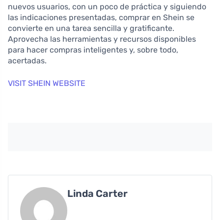
nuevos usuarios, con un poco de práctica y siguiendo
las indicaciones presentadas, comprar en Shein se
convierte en una tarea sencilla y gratificante.
Aprovecha las herramientas y recursos disponibles
para hacer compras inteligentes y, sobre todo,
acertadas.
VISIT SHEIN WEBSITE
Linda Carter