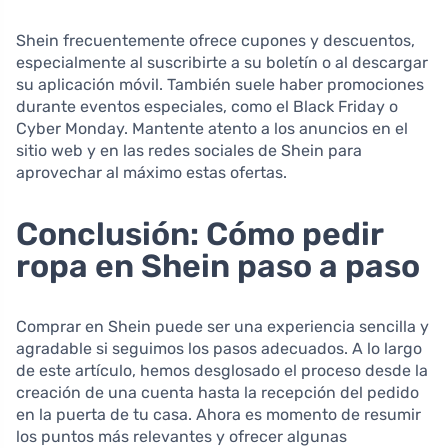
Shein frecuentemente ofrece cupones y descuentos,
especialmente al suscribirte a su boletín o al descargar
su aplicación móvil. También suele haber promociones
durante eventos especiales, como el Black Friday o
Cyber Monday. Mantente atento a los anuncios en el
sitio web y en las redes sociales de Shein para
aprovechar al máximo estas ofertas.
Conclusión: Cómo pedir
ropa en Shein paso a paso
Comprar en Shein puede ser una experiencia sencilla y
agradable si seguimos los pasos adecuados. A lo largo
de este artículo, hemos desglosado el proceso desde la
creación de una cuenta hasta la recepción del pedido
en la puerta de tu casa. Ahora es momento de resumir
los puntos más relevantes y ofrecer algunas