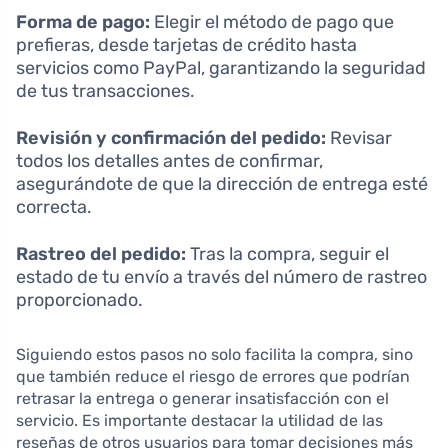
Forma de pago:
Elegir el método de pago que
prefieras, desde tarjetas de crédito hasta
servicios como PayPal, garantizando la seguridad
de tus transacciones.
Revisión y confirmación del pedido:
Revisar
todos los detalles antes de confirmar,
asegurándote de que la dirección de entrega esté
correcta.
Rastreo del pedido:
Tras la compra, seguir el
estado de tu envío a través del número de rastreo
proporcionado.
Siguiendo estos pasos no solo facilita la compra, sino
que también reduce el riesgo de errores que podrían
retrasar la entrega o generar insatisfacción con el
servicio. Es importante destacar la utilidad de las
reseñas de otros usuarios para tomar decisiones más