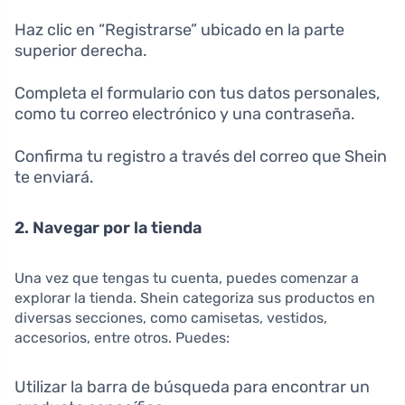
Haz clic en “Registrarse” ubicado en la parte
superior derecha.
Completa el formulario con tus datos personales,
como tu correo electrónico y una contraseña.
Confirma tu registro a través del correo que Shein
te enviará.
2. Navegar por la tienda
Una vez que tengas tu cuenta, puedes comenzar a
explorar la tienda. Shein categoriza sus productos en
diversas secciones, como camisetas, vestidos,
accesorios, entre otros. Puedes:
Utilizar la barra de búsqueda para encontrar un