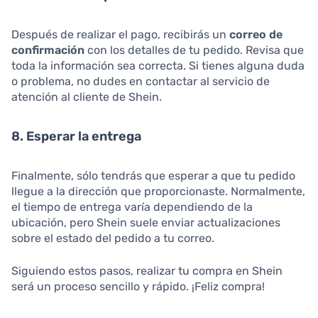
Después de realizar el pago, recibirás un
correo de
confirmación
con los detalles de tu pedido. Revisa que
toda la información sea correcta. Si tienes alguna duda
o problema, no dudes en contactar al servicio de
atención al cliente de Shein.
8. Esperar la entrega
Finalmente, sólo tendrás que esperar a que tu pedido
llegue a la dirección que proporcionaste. Normalmente,
el tiempo de entrega varía dependiendo de la
ubicación, pero Shein suele enviar actualizaciones
sobre el estado del pedido a tu correo.
Siguiendo estos pasos, realizar tu compra en Shein
será un proceso sencillo y rápido. ¡Feliz compra!